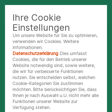
Ihre Cookie
Einstellungen
teilen
tweet
Um unsere Website für Sie zu optimieren,
verwenden wir Cookies. Weitere
Informationen:
Datenschutzerklärung
Dies umfasst
Cookies, die für den Betrieb unserer
Website notwendig sind, sowie weitere,
die wir für verbesserte Funktionen
nutzen. Sie entscheiden selbst, welchen
Cookie-Kategorien Sie zustimmen
möchten. Bitte berücksichtigen Sie, dass
Ihnen je nach Auswahl u.U. nicht mehr alle
Funktionen unserer Website zur
Verfügung stehen.