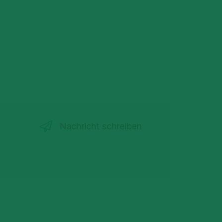
Nachricht schreiben