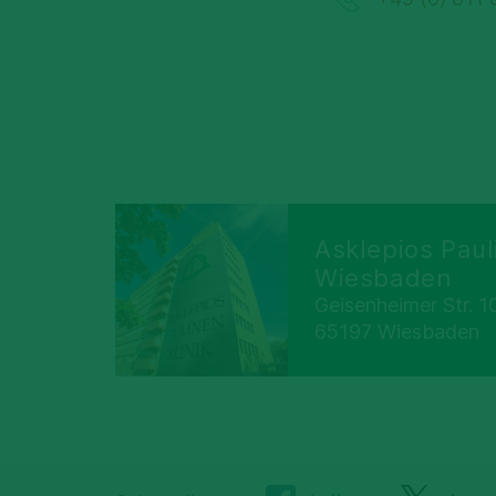
Asklepios Paul
Wiesbaden
Geisenheimer Str. 1
65197 Wiesbaden