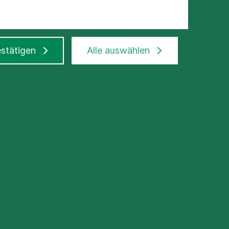
stätigen
Alle auswählen