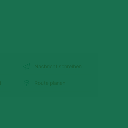
Nachricht schreiben
t
Route planen