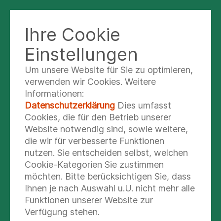
Ihre Cookie
Einstellungen
Um unsere Website für Sie zu optimieren,
Sandra Buchberger
verwenden wir Cookies. Weitere
Informationen:
Personalabteilung
Datenschutzerklärung
Dies umfasst
Cookies, die für den Betrieb unserer
Website notwendig sind, sowie weitere,
die wir für verbesserte Funktionen
nutzen. Sie entscheiden selbst, welchen
Cookie-Kategorien Sie zustimmen
möchten. Bitte berücksichtigen Sie, dass
Ihnen je nach Auswahl u.U. nicht mehr alle
Funktionen unserer Website zur
Verfügung stehen.