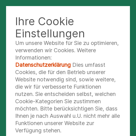
Ihre Cookie
Einstellungen
Um unsere Website für Sie zu optimieren,
Nina Grunert-
verwenden wir Cookies. Weitere
Zimmermann
Informationen:
Datenschutzerklärung
Dies umfasst
Leitung Therapie
Cookies, die für den Betrieb unserer
Website notwendig sind, sowie weitere,
die wir für verbesserte Funktionen
nutzen. Sie entscheiden selbst, welchen
Cookie-Kategorien Sie zustimmen
möchten. Bitte berücksichtigen Sie, dass
Ihnen je nach Auswahl u.U. nicht mehr alle
Funktionen unserer Website zur
Verfügung stehen.