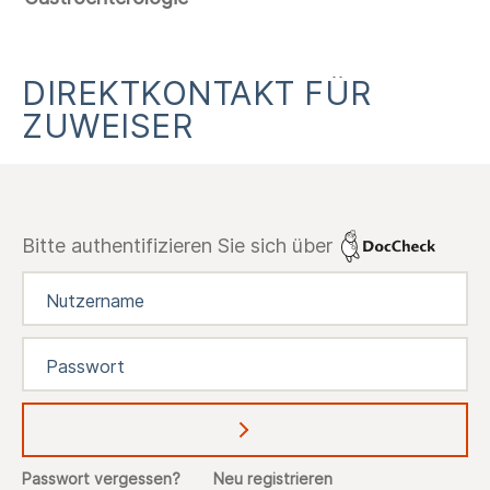
DIREKTKONTAKT FÜR
ZUWEISER
Bitte authentifizieren Sie sich über
Abschicken
Passwort vergessen?
Neu registrieren