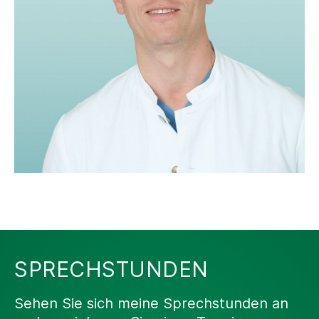
SPRECHSTUNDEN
Sehen Sie sich meine Sprechstunden an