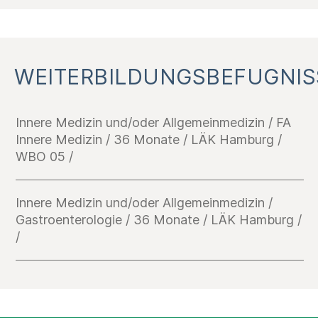
WEITERBILDUNGSBEFUGNIS
Innere Medizin und/oder Allgemeinmedizin / FA
Innere Medizin / 36 Monate / LÄK Hamburg /
WBO 05 /
Innere Medizin und/oder Allgemeinmedizin /
Gastroenterologie / 36 Monate / LÄK Hamburg /
/