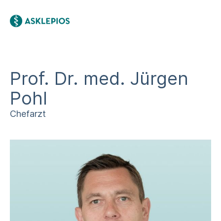
Prof. Dr. med. Jürgen
Pohl
Chefarzt