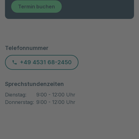
Termin buchen
Telefonnummer
+49 4531 68-2450
Sprechstundenzeiten
Dienstag
:
9:00 - 12:00 Uhr
Donnerstag
:
9:00 - 12:00 Uhr