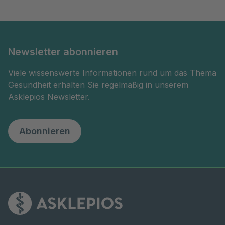
Newsletter abonnieren
Viele wissenswerte Informationen rund um das Thema
Gesundheit erhalten Sie regelmäßig in unserem
Asklepios Newsletter.
Abonnieren